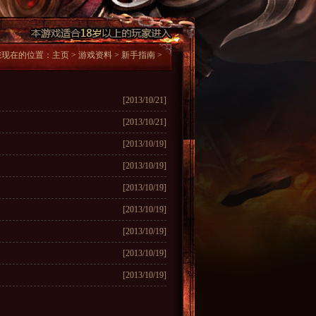
您现在的位置：
主页
>
游戏资料
>
新手指南
>
[2013/10/21]
[2013/10/21]
[2013/10/19]
[2013/10/19]
[2013/10/19]
[2013/10/19]
[2013/10/19]
[2013/10/19]
[2013/10/19]