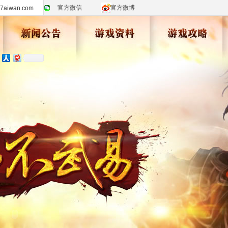
官方微信
官方微博
iwan.com