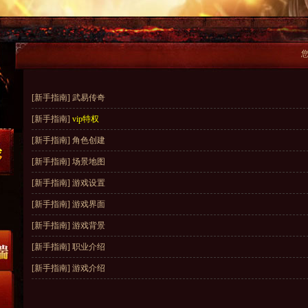
[新手指南] 武易传奇
[新手指南]
vip特权
[新手指南] 角色创建
[新手指南] 场景地图
[新手指南] 游戏设置
[新手指南] 游戏界面
[新手指南] 游戏背景
[新手指南] 职业介绍
[新手指南] 游戏介绍